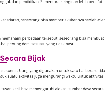
nggal, dan pendidikan. Sementara keinginan lebih bersifat
a kesadaran, seseorang bisa memperlakukannya seolah-olah
an memahami perbedaan tersebut, seseorang bisa membuat
hal penting demi sesuatu yang tidak pasti.
Secara Bijak
ekuensi. Uang yang digunakan untuk satu hal berarti tid
tuk suatu aktivitas juga mengurangi waktu untuk aktivitas l
utusan kecil bisa memengaruhi alokasi sumber daya secara