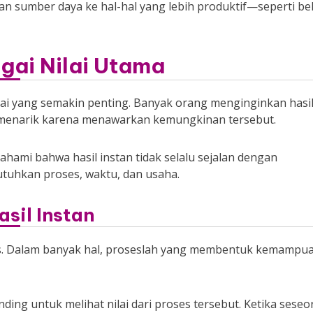
n sumber daya ke hal-hal yang lebih produktif—seperti bel
gai Nilai Utama
lai yang semakin penting. Banyak orang menginginkan hasi
li menarik karena menawarkan kemungkinan tersebut.
ami bahwa hasil instan tidak selalu sejalan dengan
utuhkan proses, waktu, dan usaha.
sil Instan
es. Dalam banyak hal, proseslah yang membentuk kemampua
ding untuk melihat nilai dari proses tersebut. Ketika sese