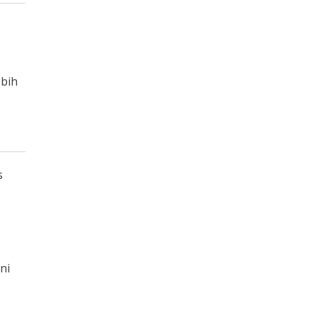
ebih
s
ni