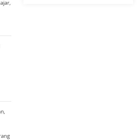
ajar,
l
n,
orang