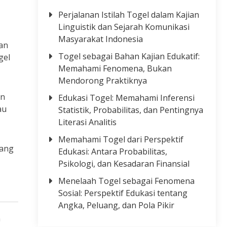
Perjalanan Istilah Togel dalam Kajian
Linguistik dan Sejarah Komunikasi
Masyarakat Indonesia
dan
Togel sebagai Bahan Kajian Edukatif:
gel
Memahami Fenomena, Bukan
Mendorong Praktiknya
an
Edukasi Togel: Memahami Inferensi
au
Statistik, Probabilitas, dan Pentingnya
Literasi Analitis
Memahami Togel dari Perspektif
tang
Edukasi: Antara Probabilitas,
Psikologi, dan Kesadaran Finansial
Menelaah Togel sebagai Fenomena
Sosial: Perspektif Edukasi tentang
Angka, Peluang, dan Pola Pikir
n