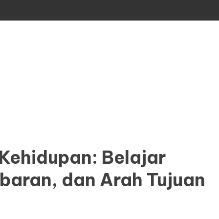
 Kehidupan: Belajar
abaran, dan Arah Tujuan