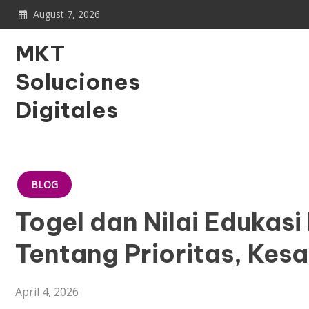
Skip
August 7, 2026
to
content
MKT
Soluciones
Digitales
BLOG
Togel dan Nilai Edukasi
Tentang Prioritas, Kes
April 4, 2026