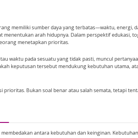
orang memiliki sumber daya yang terbatas—waktu, energi, 
t menentukan arah hidupnya. Dalam perspektif edukasi, to
eorang menetapkan prioritas.
au waktu pada sesuatu yang tidak pasti, muncul pertanya
Apakah keputusan tersebut mendukung kebutuhan utama, at
si prioritas. Bukan soal benar atau salah semata, tetapi ten
lah membedakan antara kebutuhan dan keinginan. Kebutuha