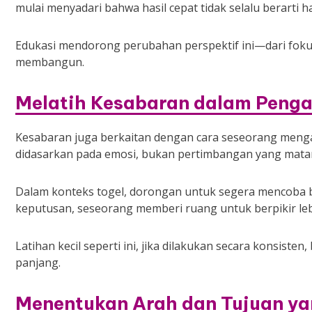
mulai menyadari bahwa hasil cepat tidak selalu berarti ha
Edukasi mendorong perubahan perspektif ini—dari fokus
membangun.
Melatih Kesabaran dalam Peng
Kesabaran juga berkaitan dengan cara seseorang menga
didasarkan pada emosi, bukan pertimbangan yang mata
Dalam konteks togel, dorongan untuk segera mencoba b
keputusan, seseorang memberi ruang untuk berpikir lebi
Latihan kecil seperti ini, jika dilakukan secara konsist
panjang.
Menentukan Arah dan Tujuan yan